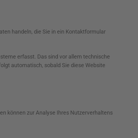
ten handeln, die Sie in ein Kontaktformular
steme erfasst. Das sind vor allem technische
folgt automatisch, sobald Sie diese Website
aten können zur Analyse Ihres Nutzerverhaltens