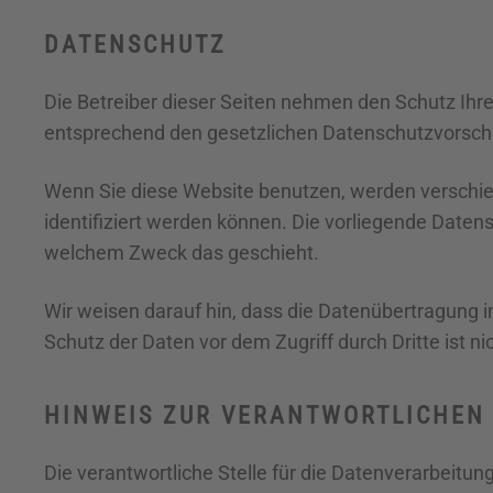
DATENSCHUTZ
Die Betreiber dieser Seiten nehmen den Schutz Ihr
entsprechend den gesetzlichen Datenschutzvorschr
Wenn Sie diese Website benutzen, werden verschi
identifiziert werden können. Die vorliegende Datens
welchem Zweck das geschieht.
Wir weisen darauf hin, dass die Datenübertragung i
Schutz der Daten vor dem Zugriff durch Dritte ist ni
HINWEIS ZUR VERANTWORTLICHEN 
Die verantwortliche Stelle für die Datenverarbeitung