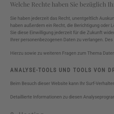
Welche Rechte haben Sie bezüglich Ih
Sie haben jederzeit das Recht, unentgeltlich Ausk
haben außerdem ein Recht, die Berichtigung oder L
Sie diese Einwilligung jederzeit für die Zukunft 
Ihrer personenbezogenen Daten zu verlangen. Des 
Hierzu sowie zu weiteren Fragen zum Thema Datens
ANALYSE-TOOLS UND TOOLS VON DR
Beim Besuch dieser Website kann Ihr Surf-Verhalt
Detaillierte Informationen zu diesen Analyseprogr