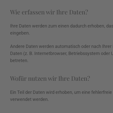
Wie erfassen wir Ihre Daten?
Ihre Daten werden zum einen dadurch erhoben, dass S
eingeben.
Andere Daten werden automatisch oder nach Ihrer E
Daten (z. B. Internetbrowser, Betriebssystem oder U
betreten.
Wofür nutzen wir Ihre Daten?
Ein Teil der Daten wird erhoben, um eine fehlerfre
verwendet werden.