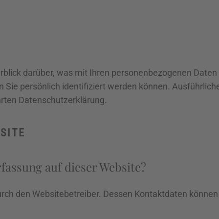
rblick darüber, was mit Ihren personenbezogenen Daten 
 Sie persönlich identifiziert werden können. Ausführl
rten Datenschutzerklärung.
SITE
rfassung auf dieser Website?
durch den Websitebetreiber. Dessen Kontaktdaten können