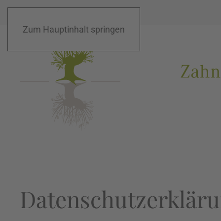
Zum Hauptinhalt springen
Datenschutzerklär