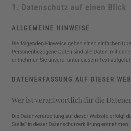
1. Datenschutz auf einen Blick
ALLGEMEINE HINWEISE
Die folgenden Hinweise geben einen einfachen Übe
Personenbezogene Daten sind alle Daten, mit denen
entnehmen Sie unserer unter diesem Text aufgefüh
DATENERFASSUNG AUF DIESER WEB
Wer ist verantwortlich für die Datene
Die Datenverarbeitung auf dieser Website erfolgt 
Stelle“ in dieser Datenschutzerklärung entnehmen.