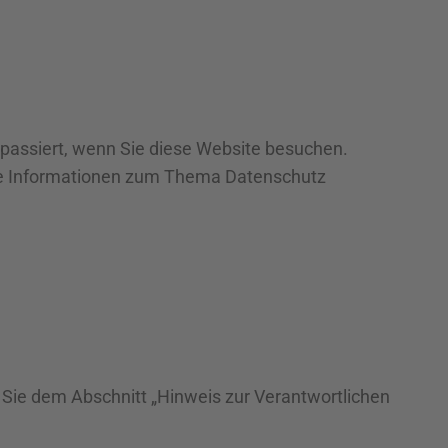
passiert, wenn Sie diese Website besuchen.
iche Informationen zum Thema Datenschutz
 Sie dem Abschnitt „Hinweis zur Verantwortlichen