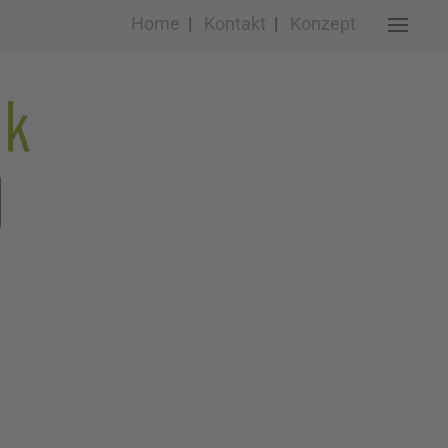
Home
|
Kontakt
|
Konzept