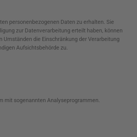
erten personenbezogenen Daten zu erhalten. Sie
ligung zur Datenverarbeitung erteilt haben, können
ten Umständen die Einschränkung der Verarbeitung
ndigen Aufsichtsbehörde zu.
llem mit sogenannten Analyseprogrammen.