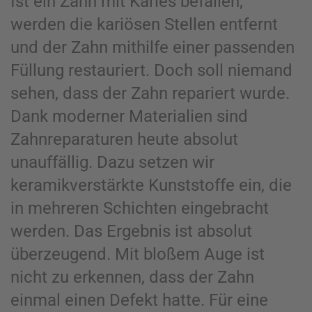
Ist ein Zahn mit Karies befallen,
werden die kariösen Stellen entfernt
und der Zahn mithilfe einer passenden
Füllung restauriert. Doch soll niemand
sehen, dass der Zahn repariert wurde.
Dank moderner Materialien sind
Zahnreparaturen heute absolut
unauffällig. Dazu setzen wir
keramikverstärkte Kunststoffe ein, die
in mehreren Schichten eingebracht
werden. Das Ergebnis ist absolut
überzeugend. Mit bloßem Auge ist
nicht zu erkennen, dass der Zahn
einmal einen Defekt hatte. Für eine