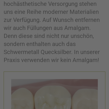
hochästhetische Versorgung stehen
uns eine Reihe moderner Materialien
zur Verfügung. Auf Wunsch entfernen
wir auch Füllungen aus Amalgam.
Denn diese sind nicht nur unschön,
sondern enthalten auch das
Schwermetall Quecksilber. In unserer
Praxis verwenden wir kein Amalgam!