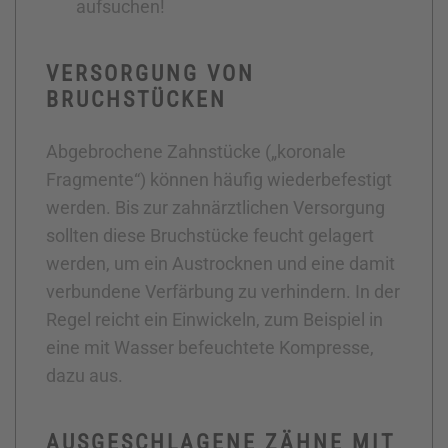
aufsuchen!
VERSORGUNG VON
BRUCHSTÜCKEN
Abgebrochene Zahnstücke („koronale
Fragmente“) können häufig wiederbefestigt
werden. Bis zur zahnärztlichen Versorgung
sollten diese Bruchstücke feucht gelagert
werden, um ein Austrocknen und eine damit
verbundene Verfärbung zu verhindern. In der
Regel reicht ein Einwickeln, zum Beispiel in
eine mit Wasser befeuchtete Kompresse,
dazu aus.
AUSGESCHLAGENE ZÄHNE MIT