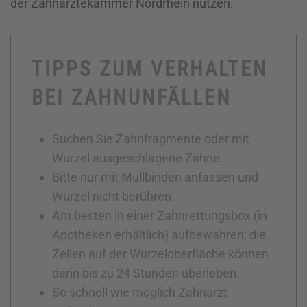
der Zahnärztekammer Nordrhein nutzen.
TIPPS ZUM VERHALTEN
BEI ZAHNUNFÄLLEN
Suchen Sie Zahnfragmente oder mit
Wurzel ausgeschlagene Zähne.
Bitte nur mit Mullbinden anfassen und
Wurzel nicht berühren.
Am besten in einer Zahnrettungsbox (in
Apotheken erhältlich) aufbewahren; die
Zellen auf der Wurzeloberfläche können
darin bis zu 24 Stunden überleben.
So schnell wie möglich Zahnarzt