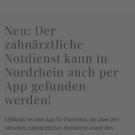
Neu: Der
zahnärztliche
Notdienst kann in
Nordrhein auch per
App gefunden
werden!
DEMedic ist eine App für Patienten, die über den
aktuellen zahnärztlichen Notdienst sowie den