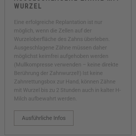
WURZEL
Eine erfolgreiche Replantation ist nur
möglich, wenn die Zellen auf der
Wurzeloberfläche des Zahns überleben.
Ausgeschlagene Zähne müssen daher
möglichst keimfrei aufgehoben werden
(Mullkompresse verwenden – keine direkte
Berührung der Zahnwurzel!) Ist keine
Zahnrettungsbox zur Hand, können Zähne
mit Wurzel bis zu 2 Stunden auch in kalter H-
Milch aufbewahrt werden.
Ausführliche Infos