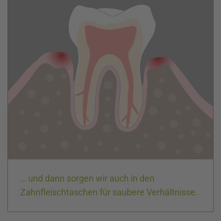
… und dann sorgen wir auch in den
Zahnfleischtaschen für saubere Verhältnisse.