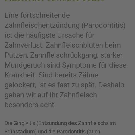
Eine fortschreitende
Zahnfleischentzündung (Parodontitis)
ist die häufigste Ursache für
Zahnverlust. Zahnfleischbluten beim
Putzen, Zahnfleischrückgang, starker
Mundgeruch sind Symptome für diese
Krankheit. Sind bereits Zähne
gelockert, ist es fast zu spät. Deshalb
geben wir auf Ihr Zahnfleisch
besonders acht.
Die Gingivitis (Entzündung des Zahnfleisch­s im
Frühstadium) und die Parodontitis (auch