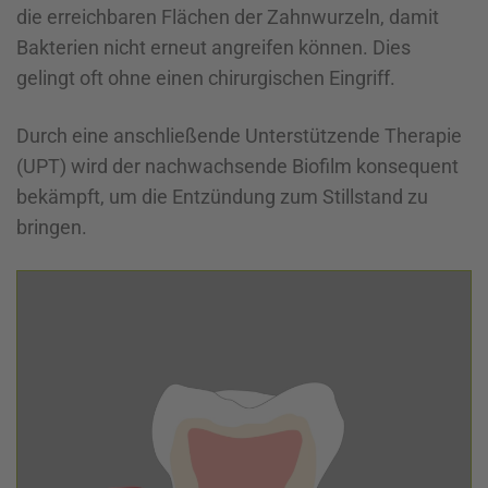
die erreichbaren Flächen der Zahnwurzeln, damit
Bakterien nicht erneut angreifen können. Dies
gelingt oft ohne einen chirurgischen Eingriff.
Durch eine anschließende Unterstützende Therapie
(UPT) wird der nachwachsende Biofilm konsequent
bekämpft, um die Entzündung zum Stillstand zu
bringen.