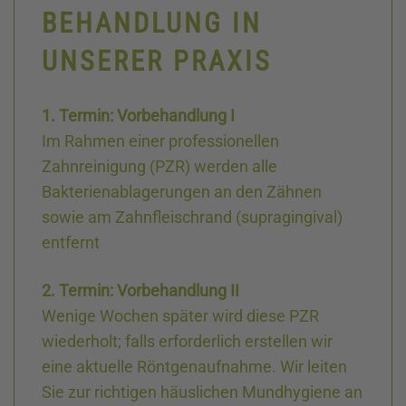
BEHANDLUNG IN
UNSERER PRAXIS
1. Termin: Vorbehandlung I
Im Rahmen einer professionellen
Zahnreinigung (PZR) werden alle
Bakterienablagerungen an den Zähnen
sowie am Zahnfleischrand (supragingival)
entfernt
2. Termin: Vorbehandlung II
Wenige Wochen später wird diese PZR
wiederholt; falls erforderlich erstellen wir
eine aktuelle Röntgen­aufnahme. Wir leiten
Sie zur richtigen häuslichen Mundhygiene an