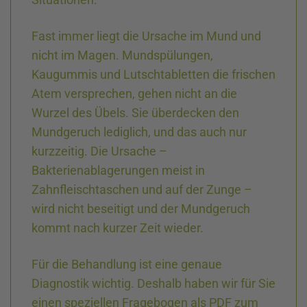
Fast immer liegt die Ursache im Mund und
nicht im Magen. Mundspülungen,
Kaugummis und Lutschtabletten die frischen
Atem versprechen, gehen nicht an die
Wurzel des Übels. Sie überdecken den
Mundgeruch lediglich, und das auch nur
kurzzeitig. Die Ursache –
Bakterienablagerungen meist in
Zahnfleischtaschen und auf der Zunge –
wird nicht beseitigt und der Mundgeruch
kommt nach kurzer Zeit wieder.
Für die Behandlung ist eine genaue
Diagnostik wichtig. Deshalb haben wir für Sie
einen speziellen Fragebogen als PDF zum