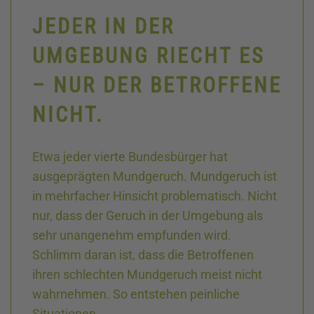
JEDER IN DER
UMGEBUNG RIECHT ES
– NUR DER BETROFFENE
NICHT.
Etwa jeder vierte Bundesbürger hat
ausgeprägten Mundgeruch. Mundgeruch ist
in mehrfacher Hinsicht problematisch. Nicht
nur, dass der Geruch in der Umgebung als
sehr unangenehm empfunden wird.
Schlimm daran ist, dass die Betroffenen
ihren schlechten Mundgeruch meist nicht
wahrnehmen. So entstehen peinliche
Situationen.