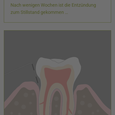
Nach wenigen Wochen ist die Entzündung
zum Stillstand gekommen …