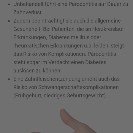
Unbehandelt führt eine Parodontitis auf Dauer zu
Zahnverlust.
Zudem beeinträchtigt sie auch die allgemeine
Gesundheit. Bei Patienten, die an Herzkreislauf-
Erkrankungen, Diabetes mellitus oder
rheumatischen Erkrankungen u.a. leiden, steigt
das Risiko von Komplikationen. Parodontitis
steht sogar im Verdacht einen Diabetes
auslösen zu können!
Eine Zahnfleischentzündung erhöht auch das
Risiko von Schwangerschaftskomplikationen
(Frühgeburt, niedriges Geburtsgewicht).