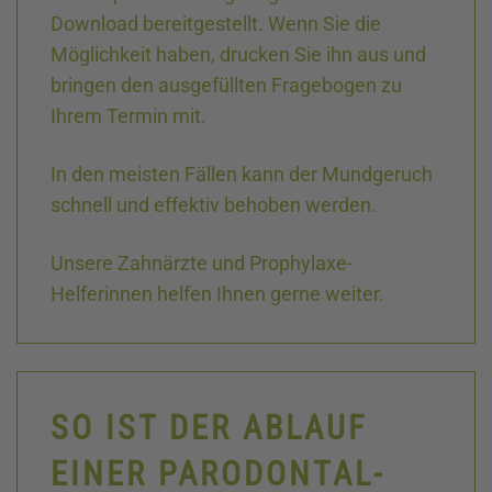
Download bereitgestellt. Wenn Sie die
Möglichkeit haben, drucken Sie ihn aus und
bringen den ausgefüllten Fragebogen zu
Ihrem Termin mit.
In den meisten Fällen kann der Mundgeruch
schnell und effektiv behoben werden.
Unsere Zahnärzte und Prophylaxe-
Helferinnen helfen Ihnen gerne weiter.
SO IST DER ABLAUF
EINER PARODONTAL­