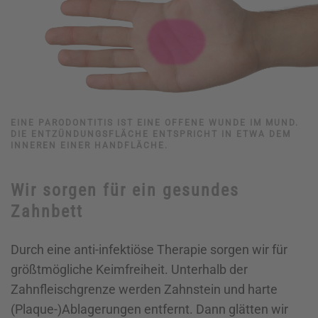
EINE PARODONTITIS IST EINE OFFENE WUNDE IM MUND.
DIE ENTZÜNDUNGSFLÄCHE ENTSPRICHT IN ETWA DEM
INNEREN EINER HANDFLÄCHE.
Wir sorgen für ein gesundes
Zahnbett
Durch eine anti-infektiöse Therapie sorgen wir für
größtmögliche Keimfreiheit. Unterhalb der
Zahnfleischgrenze werden Zahnstein und harte
(Plaque-)Ablagerungen entfernt. Dann glätten wir