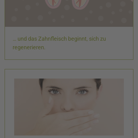
… und das Zahnfleisch beginnt, sich zu
regenerieren.