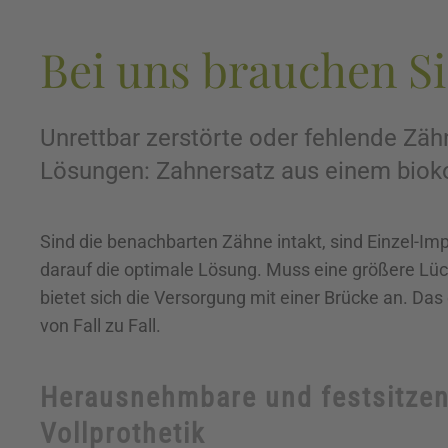
Bei uns brauchen S
Unrettbar zerstörte oder fehlende Zäh
Lösungen: Zahnersatz aus einem bioko
Sind die benachbarten Zähne intakt, sind Einzel-Imp
darauf die optimale Lösung.
Muss eine größere Lü
bietet sich die Versorgung mit einer Brücke an. Das
von Fall zu Fall.
Herausnehmbare und festsitzend
Vollprothetik