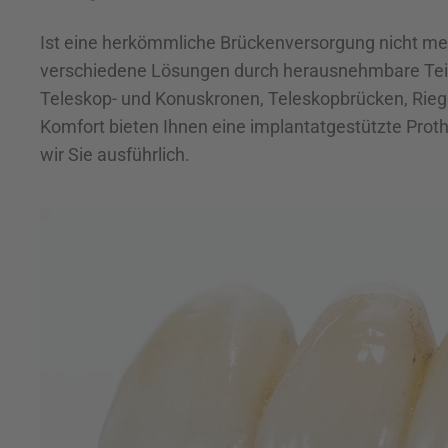
Ist eine herkömmliche Brückenversorgung nicht meh
verschiedene Lösungen durch herausnehmbare Teil
Teleskop- und Konuskronen, Teleskopbrücken, Rie
Komfort bieten Ihnen eine implantatgestützte Proth
wir Sie ausführlich.