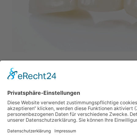
© Copyright 2019