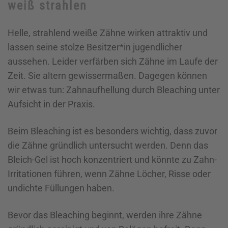
weiß strahlen
Helle, strahlend weiße Zähne wirken attraktiv und
lassen seine stolze Besitzer*in jugendlicher
aussehen. Leider verfärben sich Zähne im Laufe der
Zeit. Sie altern gewissermaßen. Dagegen können
wir etwas tun: Zahnaufhellung durch Bleaching unter
Aufsicht in der Praxis.
Beim Bleaching ist es besonders wichtig, dass zuvor
die Zähne gründlich untersucht werden. Denn das
Bleich-Gel ist hoch konzentriert und könnte zu Zahn-
Irritationen führen, wenn Zähne Löcher, Risse oder
undichte Füllungen haben.
Bevor das Bleaching beginnt, werden ihre Zähne