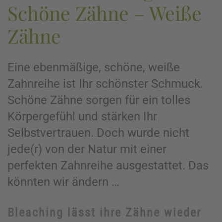
Schöne Zähne – Weiße
Zähne
Eine ebenmäßige, schöne, weiße
Zahnreihe ist Ihr schönster Schmuck.
Schöne Zähne sorgen für ein tolles
Körpergefühl und stärken Ihr
Selbstvertrauen. Doch wurde nicht
jede(r) von der Natur mit einer
perfekten Zahnreihe ausgestattet. Das
könnten wir ändern …
Bleaching lässt ihre Zähne wieder