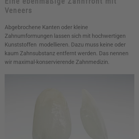
Eine ebenmäßige Zahnfront mit
Veneers
Abgebrochene Kanten oder kleine
Zahnumformungen lassen sich mit hochwertigen
Kunststoffen modellieren. Dazu muss keine oder
kaum Zahnsubstanz entfernt werden. Das nennen
wir maximal-konservierende Zahnmedizin.