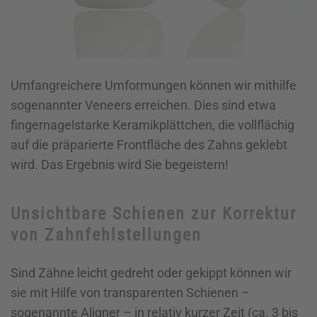
Umfangreichere Umformungen können wir mithilfe
sogenannter Veneers erreichen. Dies sind etwa
fingernagelstarke Keramikplättchen, die vollflächig
auf die präparierte Frontfläche des Zahns geklebt
wird. Das Ergebnis wird Sie begeistern!
Unsichtbare Schienen zur Korrektur
von Zahnfehlstellungen
Sind Zähne leicht gedreht oder gekippt können wir
sie mit Hilfe von transparenten Schienen –
sogenannte Aligner – in relativ kurzer Zeit (ca. 3 bis