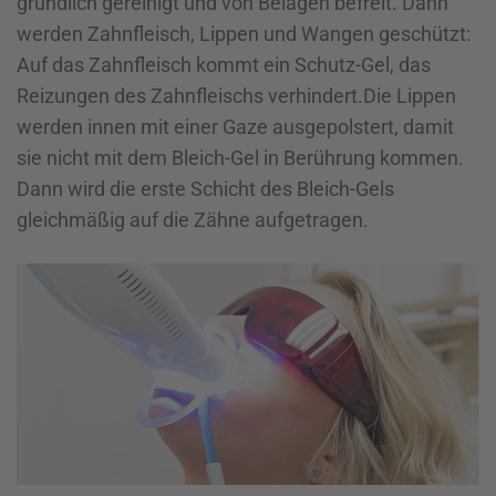
gründlich gereinigt und von Belägen befreit. Dann
werden Zahnfleisch, Lippen und Wangen geschützt:
Auf das Zahnfleisch kommt ein Schutz-Gel, das
Reizungen des Zahnfleischs verhindert.Die Lippen
werden innen mit einer Gaze ausgepolstert, damit
sie nicht mit dem Bleich-Gel in Berührung kommen.
Dann wird die erste Schicht des Bleich-Gels
gleichmäßig auf die Zähne aufgetragen.