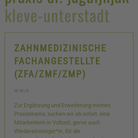
kleve-unterstadt
ZAHNMEDIZINISCHE
FACHANGESTELLTE
(ZFA/ZMF/ZMP)
M/W/D
Zur Ergänzung und Erweiterung meines
Praxisteams, suchen wir ab sofort, eine
Mitarbeiterin in Vollzeit, gerne auch
Wiedereinsteiger*in, für die