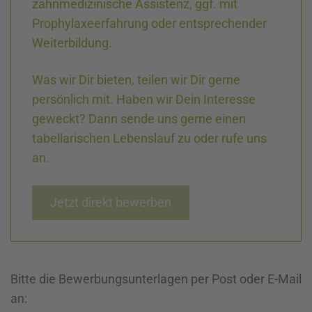
zahnmedizinische Assistenz, ggf. mit
Prophylaxeerfahrung oder entsprechender
Weiterbildung.
Was wir Dir bieten, teilen wir Dir gerne
persönlich mit. Haben wir Dein Interesse
geweckt? Dann sende uns gerne einen
tabellarischen Lebenslauf zu oder rufe uns
an.
Jetzt direkt bewerben
Bitte die Bewerbungsunterlagen per Post oder E-Mail
an: